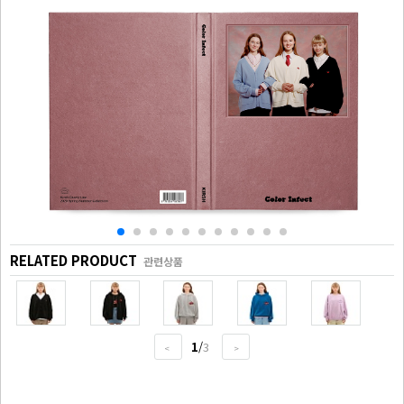
RELATED PRODUCT
관련상품
1
/
3
<
>