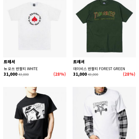
트레셔
트레셔
뉴 오쓰 반팔티 WHITE
데이비스 반팔티 FOREST GREEN
31,000
(28%)
31,000
(28%)
43,000
43,000