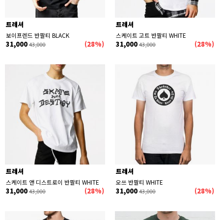
트레셔
트레셔
보이프렌드 반팔티 BLACK
스케이트 고트 반팔티 WHITE
31,000
(28%)
31,000
(28%)
43,000
43,000
트레셔
트레셔
스케이트 앤 디스트로이 반팔티 WHITE
오쓰 반팔티 WHITE
31,000
(28%)
31,000
(28%)
43,000
43,000