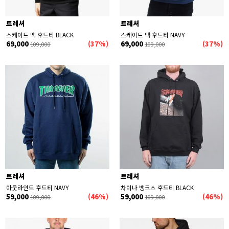
트레셔
트레셔
스케이트 맥 후드티 BLACK
스케이트 맥 후드티 NAVY
69,000
(37%)
69,000
(37%)
109,000
109,000
트레셔
트레셔
아웃라인드 후드티 NAVY
차이나 뱅크스 후드티 BLACK
59,000
(46%)
59,000
(46%)
109,000
109,000