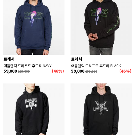
트레셔
트레셔
애틀랜틱 드리프트 후드티 NAVY
애틀랜틱 드리프트 후드티 BLACK
59,000
(46%)
59,000
(46%)
109,000
109,000