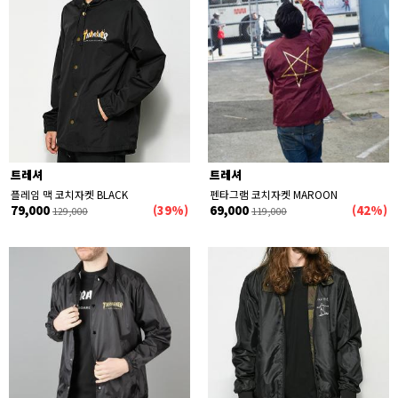
트레셔
트레셔
플레임 맥 코치자켓 BLACK
펜타그램 코치자켓 MAROON
79,000
(39%)
69,000
(42%)
129,000
119,000