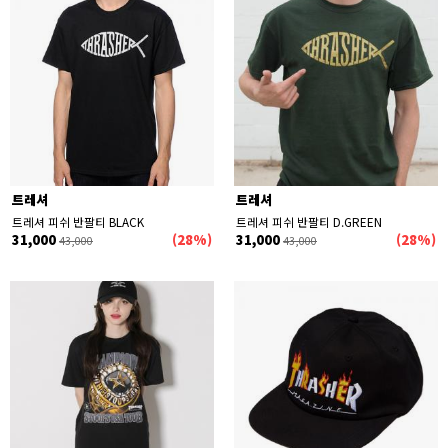
트레셔
트레셔
트레셔 피쉬 반팔티 BLACK
트레셔 피쉬 반팔티 D.GREEN
31,000
(28%)
31,000
(28%)
43,000
43,000