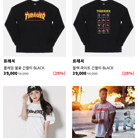
트레셔
트레셔
플레임 불꽃 긴팔티 BLACK
블랙 라이트 긴팔티 BLACK
39,000
(29%)
39,000
(29%)
55,000
55,000