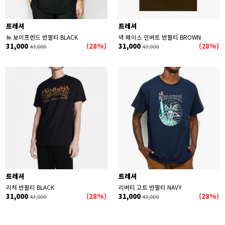
트레셔
트레셔
뉴 보이프렌드 반팔티 BLACK
넥 페이스 인버트 반팔티 BROWN
31,000
(28%)
31,000
(28%)
43,000
43,000
트레셔
트레셔
리처 반팔티 BLACK
리버티 고트 반팔티 NAVY
31,000
(28%)
31,000
(28%)
43,000
43,000