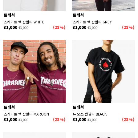
트레셔
트레셔
스케이트 맥 반팔티 WHITE
스케이트 맥 반팔티 GREY
31,000
(28%)
31,000
(28%)
43,000
43,000
트레셔
트레셔
스케이트 맥 반팔티 MAROON
뉴 오쓰 반팔티 BLACK
31,000
(28%)
31,000
(28%)
43,000
43,000