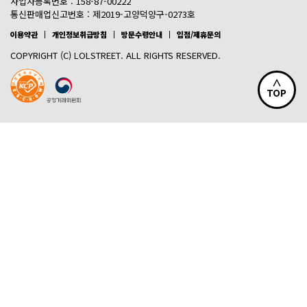
사업자등록번호 : 158-87-00222
통신판매업신고번호 : 제2019-고양덕양구-0273호
이용약관
개인정보취급방침
방문수령안내
입점/제휴문의
COPYRIGHT (C) LOLSTREET. ALL RIGHTS RESERVED.
∧
TOP