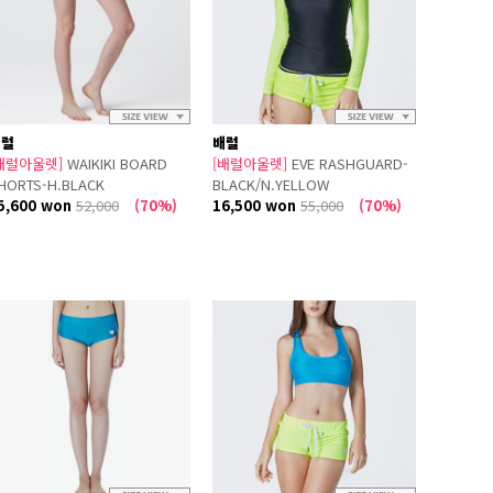
배럴
배럴
배럴아울렛]
WAIKIKI BOARD
[배럴아울렛]
EVE RASHGUARD-
HORTS-H.BLACK
BLACK/N.YELLOW
5,600 won
52,000
(70%)
16,500 won
55,000
(70%)