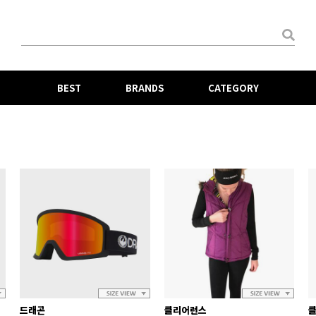
BEST
BRANDS
CATEGORY
드래곤
클리어런스