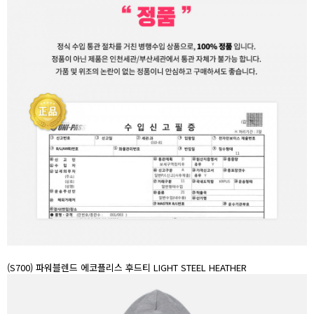
(S700) 파워블렌드 에코플리스 후드티 LIGHT STEEL HEATHER