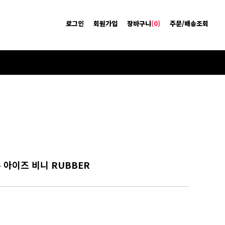
로그인
회원가입
장바구니
(0)
주문/배송조회
이콘 아이즈 비니 RUBBER