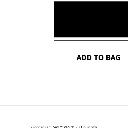
ADD TO BAG
(100030132) 아이콘 아이즈 비니 RUBBER