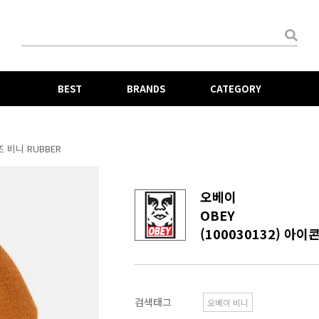
BEST
BRANDS
CATEGORY
즈 비니 RUBBER
오베이
OBEY
(100030132) 아
검색태그
오베이 비니