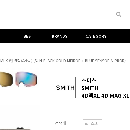
BEST
BRANDS
CATEGORY
HALK (안경착용가능) (SUN BLACK GOLD MIRROR + BLUE SENSOR MIRROR)
스미스
SMITH
검색태그
스미스고글