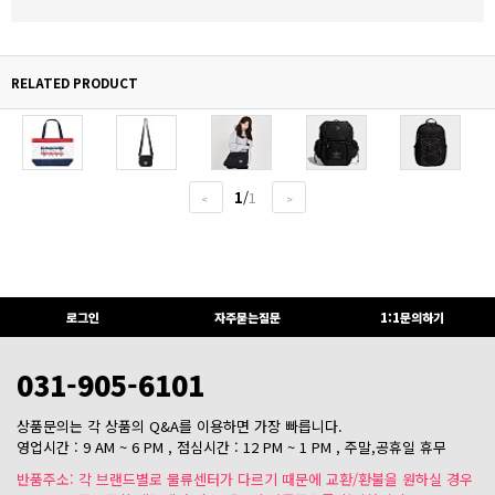
RELATED PRODUCT
1
/
1
<
>
로그인
자주묻는질문
1:1문의하기
031-905-6101
상품문의는 각 상품의 Q&A를 이용하면 가장 빠릅니다.
영업시간 : 9 AM ~ 6 PM , 점심시간 : 12 PM ~ 1 PM , 주말,공휴일 휴무
반품주소: 각 브랜드별로 물류센터가 다르기 때문에 교환/환불을 원하실 경우